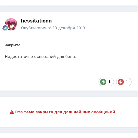
hessitationn
Опубликовано:
28 декабря 2019
Закрыто
Недостаточно оснований для бана.
1
1
Эта тема закрыта для дальнейших сообщений.