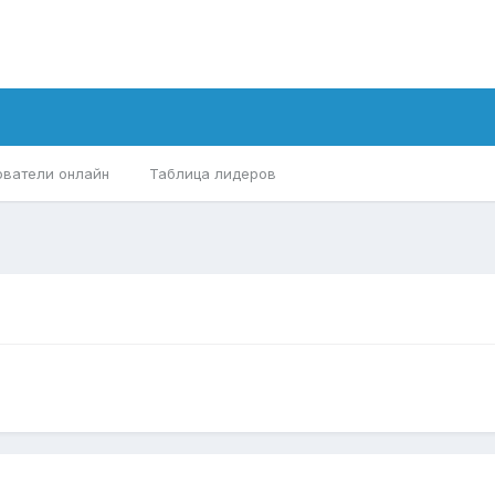
ователи онлайн
Таблица лидеров