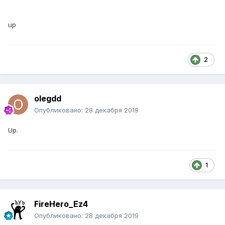
up
2
olegdd
Опубликовано:
28 декабря 2019
Up.
1
FireHero_Ez4
Опубликовано:
28 декабря 2019