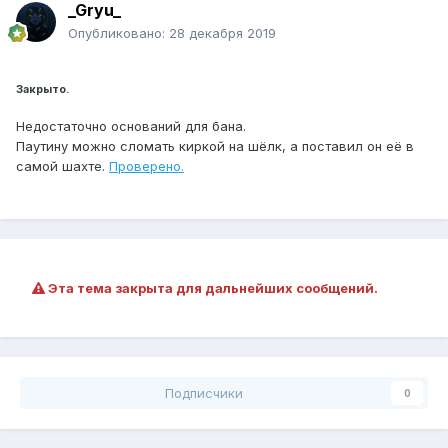
_Gryu_
Опубликовано:
28 декабря 2019
Закрыто.
Недостаточно оснований для бана.
Паутину можно сломать киркой на шёлк, а поставил он её в
самой шахте.
Проверено.
Эта тема закрыта для дальнейших сообщений.
Подписчики
0