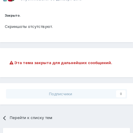
Закрыто.
Скриншоты отсутствуют.
Эта тема закрыта для дальнейших сообщений.
Подписчики
0
Перейти к списку тем