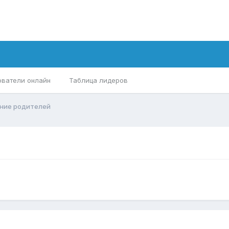
ователи онлайн
Таблица лидеров
ние родителей