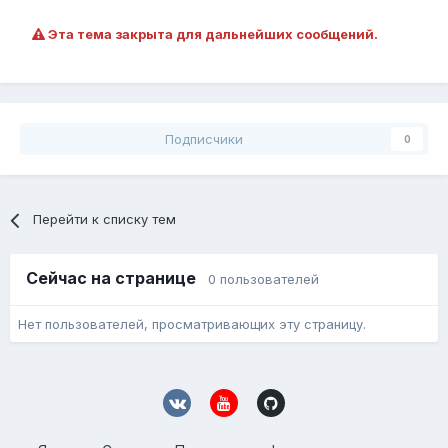
Эта тема закрыта для дальнейших сообщений.
Подписчики
0
Перейти к списку тем
Сейчас на странице
0 пользователей
Нет пользователей, просматривающих эту страницу.