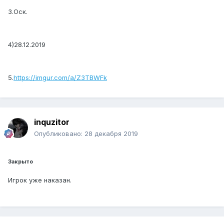
3.Оск.
4)28.12.2019
5.
https://imgur.com/a/Z3TBWFk
inquzitor
Опубликовано:
28 декабря 2019
Закрыто
Игрок уже наказан.