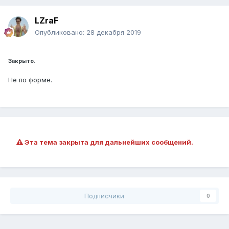
LZraF
Опубликовано:
28 декабря 2019
Закрыто.
Не по форме.
Эта тема закрыта для дальнейших сообщений.
Подписчики
0