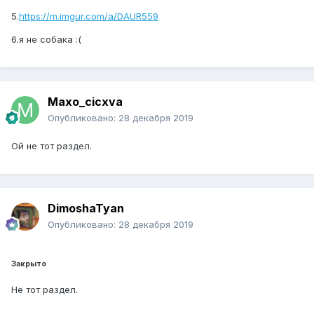
5.
https://m.imgur.com/a/DAUR559
6.я не собака :(
Maxo_cicxva
Опубликовано:
28 декабря 2019
Ой не тот раздел.
DimoshaTyan
Опубликовано:
28 декабря 2019
Закрыто
Не тот раздел.