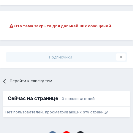
Эта тема закрыта для дальнейших сообщений.
Подписчики
0
Перейти к списку тем
Сейчас на странице
0 пользователей
Нет пользователей, просматривающих эту страницу.