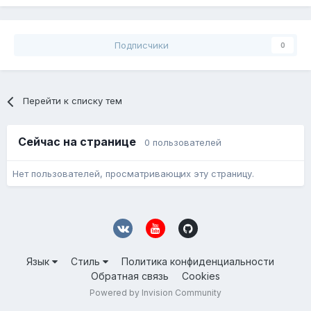
Подписчики
0
Перейти к списку тем
Сейчас на странице
0 пользователей
Нет пользователей, просматривающих эту страницу.
Язык
Стиль
Политика конфиденциальности
Обратная связь
Cookies
Powered by Invision Community