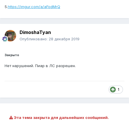
5.
https://imgur.com/a/aFodMrQ
DimoshaTyan
Опубликовано:
28 декабря 2019
Закрыто
Нет нарушений. Пиар в ЛС разрешен.
1
Эта тема закрыта для дальнейших сообщений.