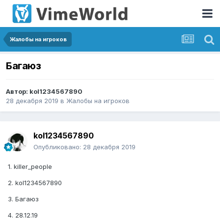
Жалобы на игроков
Багаюз
Автор:
kol1234567890
28 декабря 2019
в
Жалобы на игроков
kol1234567890
Опубликовано:
28 декабря 2019
1. killer_people
2. kol1234567890
3. Багаюз
4. 28.12.19