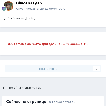
DimoshaTyan
Опубликовано:
28 декабря 2019
[info=Закрыто][/info]
Эта тема закрыта для дальнейших сообщений.
Подписчики
0
Перейти к списку тем
Сейчас на странице
0 пользователей