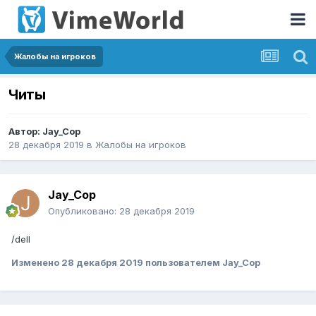
Жалобы на игроков
Читы
Автор:
Jay_Cop
28 декабря 2019
в
Жалобы на игроков
Jay_Cop
Опубликовано:
28 декабря 2019
/dell
Изменено
28 декабря 2019
пользователем Jay_Cop