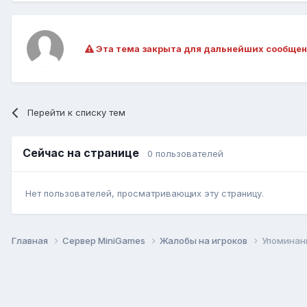
Эта тема закрыта для дальнейших сообщен
Перейти к списку тем
Сейчас на странице
0 пользователей
Нет пользователей, просматривающих эту страницу.
Главная
Сервер MiniGames
Жалобы на игроков
Упоминан