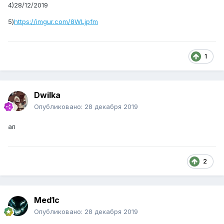
4)28/12/2019
5)
https://imgur.com/8WLjpfm
1
Dwilka
Опубликовано:
28 декабря 2019
ап
2
Med1c
Опубликовано:
28 декабря 2019