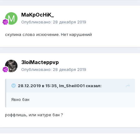
MaKpOcHiK_
Опубликовано:
28 декабря 2019
скулина слово искючение. Нет нарушений
3loiMacteppvp
Опубликовано:
28 декабря 2019
28.12.2019 в 15:35, Im_Sheil001 сказал:
Явно бан
роффлишь, или натуре бан ?