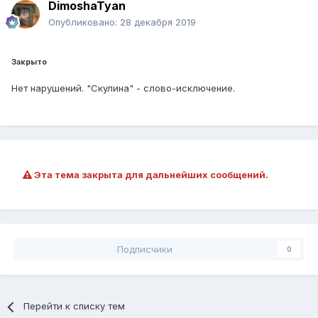
DimoshaTyan
Опубликовано:
28 декабря 2019
Закрыто
Нет нарушений. "Скулина" - слово-исключение.
Эта тема закрыта для дальнейших сообщений.
Подписчики
0
Перейти к списку тем