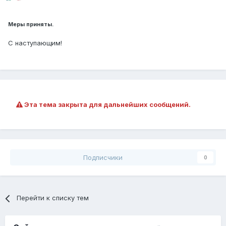
Меры приняты.
С наступающим!
Эта тема закрыта для дальнейших сообщений.
Подписчики
0
Перейти к списку тем