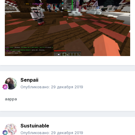
Senpaii
Опубликовано:
29 декабря 2019
aappa
Sustuinable
Опубликовано:
29 декабря 2019