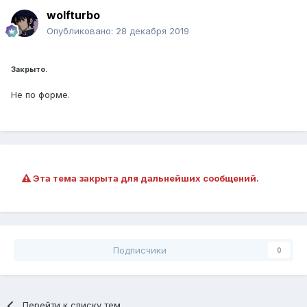
wolfturbo
Опубликовано:
28 декабря 2019
Закрыто.
Не по форме.
Эта тема закрыта для дальнейших сообщений.
Подписчики
0
Перейти к списку тем