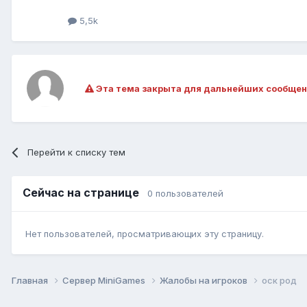
5,5k
Эта тема закрыта для дальнейших сообщен
Перейти к списку тем
Сейчас на странице
0 пользователей
Нет пользователей, просматривающих эту страницу.
Главная
Сервер MiniGames
Жалобы на игроков
оск род