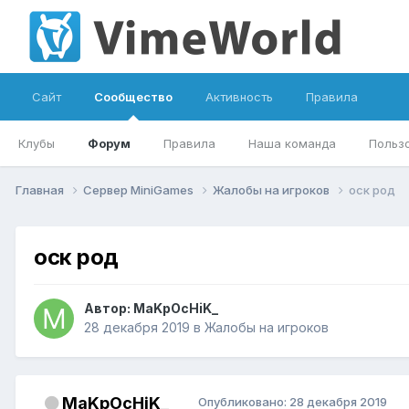
Сайт
Сообщество
Активность
Правила
Клубы
Форум
Правила
Наша команда
Польз
Главная
Сервер MiniGames
Жалобы на игроков
оск род
оск род
Автор:
MaKpOcHiK_
28 декабря 2019
в
Жалобы на игроков
MaKpOcHiK_
Опубликовано:
28 декабря 2019