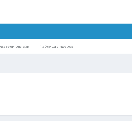
ователи онлайн
Таблица лидеров