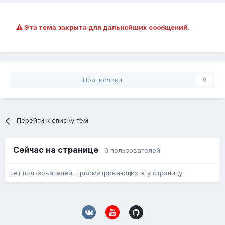
Эта тема закрыта для дальнейших сообщений.
Подписчики
0
Перейти к списку тем
Сейчас на странице
0 пользователей
Нет пользователей, просматривающих эту страницу.