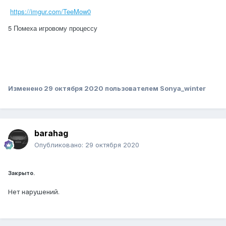
https://imgur.com/TeeMow0
5 Помеха игровому процессу
Изменено
29 октября 2020
пользователем Sonya_winter
barahag
Опубликовано:
29 октября 2020
Закрыто.
Нет нарушений.