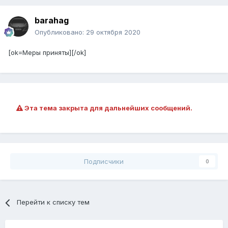
barahag
Опубликовано:
29 октября 2020
[ok=Меры приняты][/ok]
Эта тема закрыта для дальнейших сообщений.
Подписчики
0
Перейти к списку тем