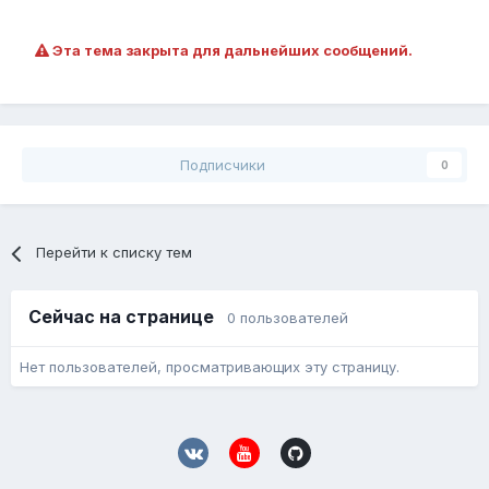
Эта тема закрыта для дальнейших сообщений.
Подписчики
0
Перейти к списку тем
Сейчас на странице
0 пользователей
Нет пользователей, просматривающих эту страницу.