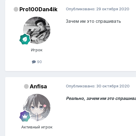
Pro100Dan4ik
Опубликовано:
29 октября 2020
Зачем им это спрашивать
Игрок
90
Anfisa
Опубликовано:
30 октября 2020
Реально, зачем им это спрашив
Активный игрок