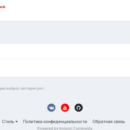
ий.
дин вопрос интересует.
Стиль
Политика конфиденциальности
Обратная связь
Powered by Invision Community