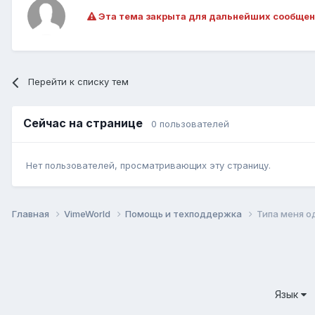
Эта тема закрыта для дальнейших сообщен
Перейти к списку тем
Сейчас на странице
0 пользователей
Нет пользователей, просматривающих эту страницу.
Главная
VimeWorld
Помощь и техподдержка
Типа меня о
Язык