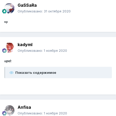
GaSSaRa
Опубликовано:
31 октября 2020
up
kadymI
Опубликовано:
1 ноября 2020
upd:
Показать содержимое
Anfisa
Опубликовано:
1 ноября 2020