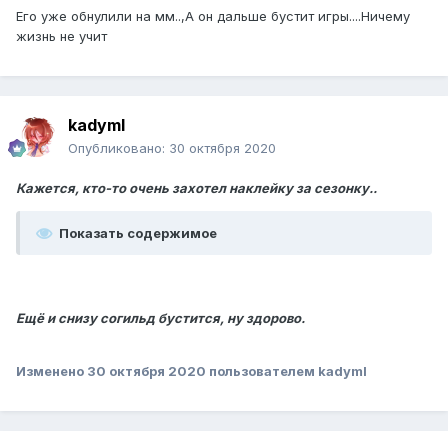
Его уже обнулили на мм..,А он дальше бустит игры....Ничему
жизнь не учит
kadymI
Опубликовано:
30 октября 2020
Кажется, кто-то очень захотел наклейку за сезонку..
Показать содержимое
Ещё и снизу согильд бустится, ну здорово.
Изменено
30 октября 2020
пользователем kadymI