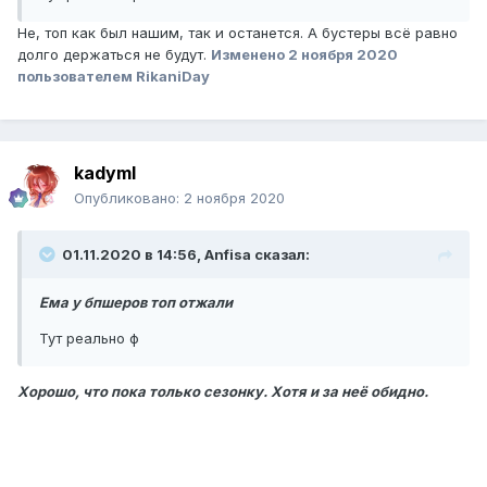
Не, топ как был нашим, так и останется. А бустеры всё равно
долго держаться не будут.
Изменено
2 ноября 2020
пользователем RikaniDay
kadymI
Опубликовано:
2 ноября 2020
01.11.2020 в 14:56, Anfisa сказал:
Ема у бпшеров топ отжали
Тут реально ф
Хорошо, что пока только сезонку. Хотя и за неё обидно.