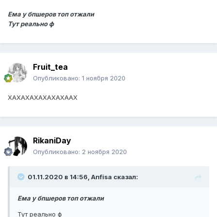
Ема у бпшеров топ отжали
Тут реально ф
Fruit_tea
Опубликовано:
1 ноября 2020
ХАХАХАХАХАХАХААХ
RikaniDay
Опубликовано:
2 ноября 2020
01.11.2020 в 14:56, Anfisa сказал:
Ема у бпшеров топ отжали
Тут реально ф