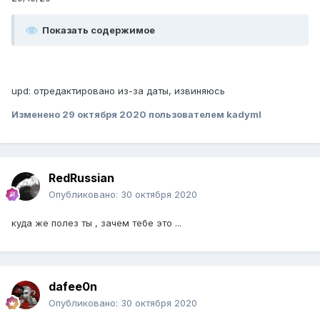
Показать содержимое
upd: отредактировано из-за даты, извиняюсь
Изменено
29 октября 2020
пользователем kadymI
RedRussian
Опубликовано:
30 октября 2020
куда же полез ты , зачем тебе это ...
dafee0n
Опубликовано:
30 октября 2020