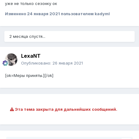
уже не только сезонку ок
Изменено
24 января 2021
пользователем kadymI
2 месяца спустя...
LexaNT
Опубликовано:
26 января 2021
[ok=Меры приняты.][/ok]
Эта тема закрыта для дальнейших сообщений.