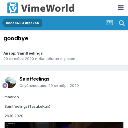
Жалобы на игроков
goodbye
Автор:
Saintfeelings
29 октября 2020
в
Жалобы на игроков
Saintfeelings
Опубликовано:
29 октября 2020
maarvin
Saintfeelings(TasukeKun)
29.10.2020