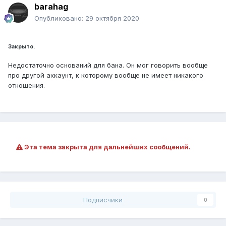
barahag
Опубликовано:
29 октября 2020
Закрыто.
Недостаточно оснований для бана. Он мог говорить вообще
про другой аккаунт, к которому вообще не имеет никакого
отношения.
Эта тема закрыта для дальнейших сообщений.
Подписчики
0