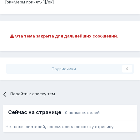
[ok=Меры приняты.][/ok]
Эта тема закрыта для дальнейших сообщений.
Подписчики
0
Перейти к списку тем
Сейчас на странице
0 пользователей
Нет пользователей, просматривающих эту страницу.