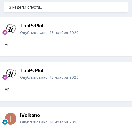
3 недели спустя...
TopPvPlol
Опубликовано:
13 ноября 2020
Ап
TopPvPlol
Опубликовано:
13 ноября 2020
Ар
iVolkano
Опубликовано:
14 ноября 2020