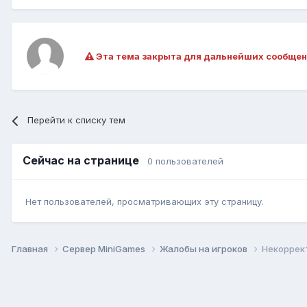
Эта тема закрыта для дальнейших сообщен
Перейти к списку тем
Сейчас на странице
0 пользователей
Нет пользователей, просматривающих эту страницу.
Главная
Сервер MiniGames
Жалобы на игроков
Некоррек