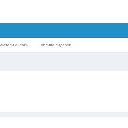
ователи онлайн
Таблица лидеров