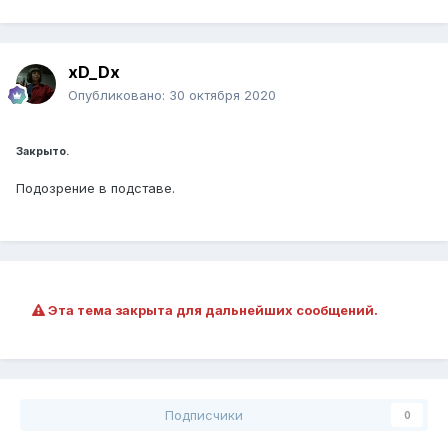
xD_Dx
Опубликовано:
30 октября 2020
Закрыто.
Подозрение в подставе.
Эта тема закрыта для дальнейших сообщений.
Подписчики
0