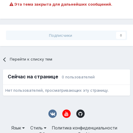
Эта тема закрыта для дальнейших сообщений.
Подписчики
0
Перейти к списку тем
Сейчас на странице
0 пользователей
Нет пользователей, просматривающих эту страницу.
Язык
Стиль
Политика конфиденциальности