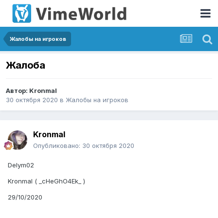
Жалобы на игроков
Жалоба
Автор:
Kronmal
30 октября 2020
в
Жалобы на игроков
Kronmal
Опубликовано:
30 октября 2020
Delym02
Kronmal ( _cHeGhO4Ek_ )
29/10/2020