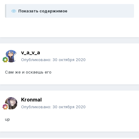
Показать содержимое
v_a_v_a
Опубликовано:
30 октября 2020
Сам же и оскаешь его
Kronmal
Опубликовано:
30 октября 2020
up