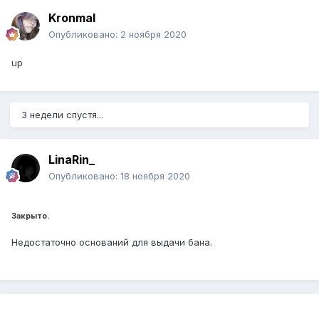
Kronmal
Опубликовано:
2 ноября 2020
up
3 недели спустя...
LinaRin_
Опубликовано:
18 ноября 2020
Закрыто.
Недостаточно оснований для выдачи бана.