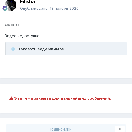
Eilisha
Опубликовано:
18 ноября 2020
Закрыто.
Видео недоступно.
Показать содержимое
Эта тема закрыта для дальнейших сообщений.
Подписчики
0