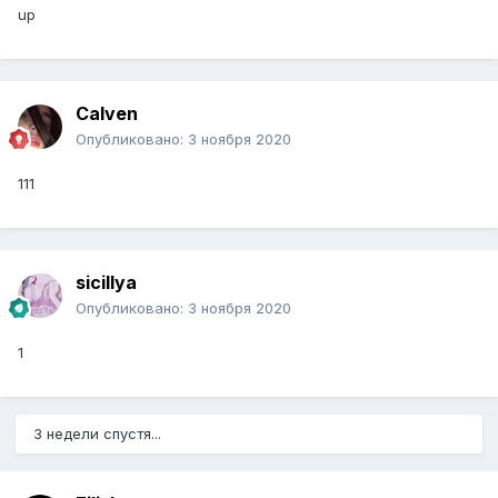
up
Calven
Опубликовано:
3 ноября 2020
111
sicillya
Опубликовано:
3 ноября 2020
1
3 недели спустя...