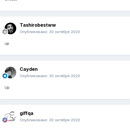
Tashirobestww
Опубликовано:
30 октября 2020
up
Cayden
Опубликовано:
30 октября 2020
Up
giffqa
Опубликовано:
30 октября 2020