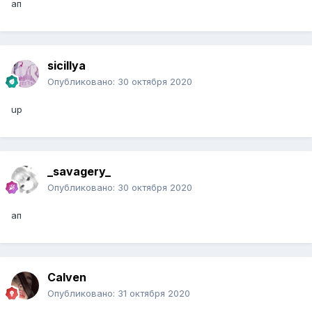
ап
sicillya
Опубликовано:
30 октября 2020
up
_savagery_
Опубликовано:
30 октября 2020
ап
Calven
Опубликовано:
31 октября 2020