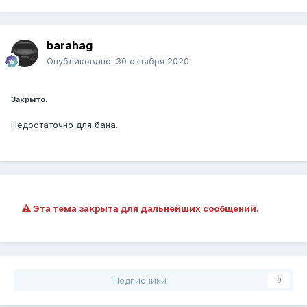
barahag
Опубликовано:
30 октября 2020
Закрыто.
Недостаточно для бана.
Эта тема закрыта для дальнейших сообщений.
Подписчики
0