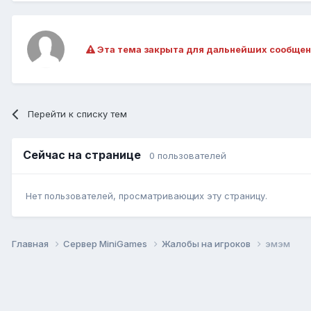
Эта тема закрыта для дальнейших сообщен
Перейти к списку тем
Сейчас на странице
0 пользователей
Нет пользователей, просматривающих эту страницу.
Главная
Сервер MiniGames
Жалобы на игроков
эмэм