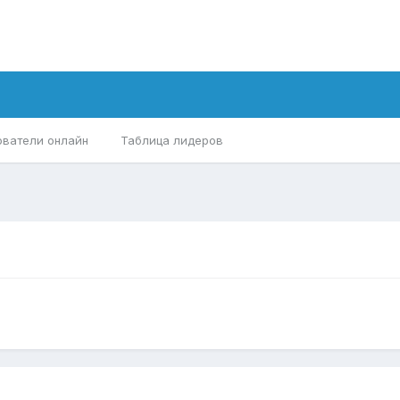
ователи онлайн
Таблица лидеров