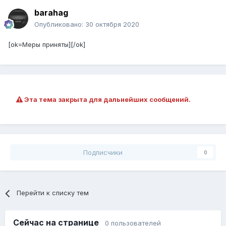
barahag
Опубликовано:
30 октября 2020
[ok=Меры приняты][/ok]
Эта тема закрыта для дальнейших сообщений.
Подписчики
0
Перейти к списку тем
Сейчас на странице
0 пользователей