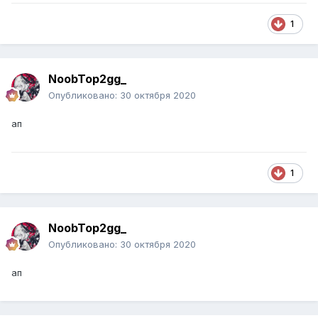
1
NoobTop2gg_
Опубликовано:
30 октября 2020
ап
1
NoobTop2gg_
Опубликовано:
30 октября 2020
ап