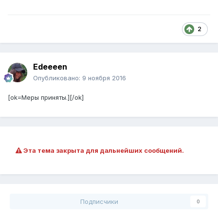
2
Edeeeen
Опубликовано:
9 ноября 2016
[ok=Меры приняты.][/ok]
Эта тема закрыта для дальнейших сообщений.
Подписчики
0