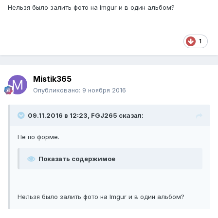
Нельзя было залить фото на Imgur и в один альбом?
1
Mistik365
Опубликовано:
9 ноября 2016
09.11.2016 в 12:23, FGJ265 сказал:
Не по форме.
Показать содержимое
Нельзя было залить фото на Imgur и в один альбом?