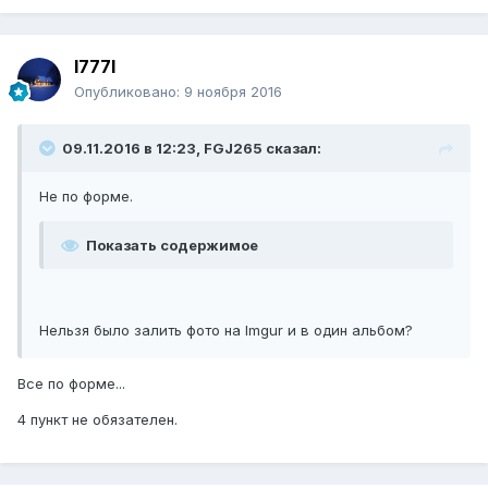
l777l
Опубликовано:
9 ноября 2016
09.11.2016 в 12:23, FGJ265 сказал:
Не по форме.
Показать содержимое
Нельзя было залить фото на Imgur и в один альбом?
Все по форме...
4 пункт не обязателен.