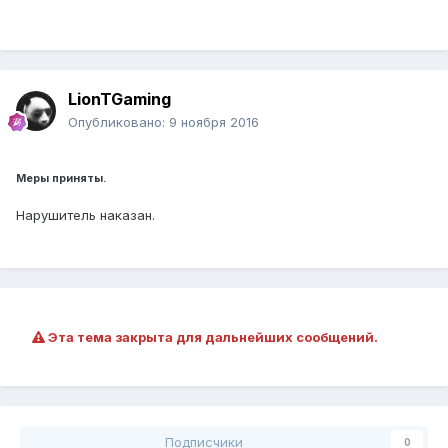
LionTGaming
Опубликовано:
9 ноября 2016
Меры приняты.
Нарушитель наказан.
Эта тема закрыта для дальнейших сообщений.
Подписчики
0