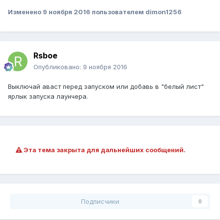
Изменено
9 ноября 2016
пользователем dimon1256
Rsboe
Опубликовано:
9 ноября 2016
Выключай аваст перед запуском или добавь в "белый лист"
ярлык запуска лаунчера.
Эта тема закрыта для дальнейших сообщений.
Подписчики
0