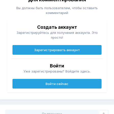
Вы должны быть пользователем, чтобы оставить
комментарий
Создать аккаунт
Зарегистрируйтесь для получения аккаунта. Это
просто!
Зарегистрировать аккаунт
Войти
Уже зарегистрированы? Войдите здесь.
Войти сейчас
Подписчики
0