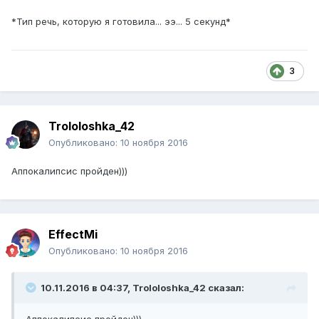
*Тип речь, которую я готовила... ээ... 5 секунд*
3
Trololoshka_42
Опубликовано:
10 ноября 2016
Аппокалипсис пройден)))
EffectMi
Опубликовано:
10 ноября 2016
10.11.2016 в 04:37, Trololoshka_42 сказал: