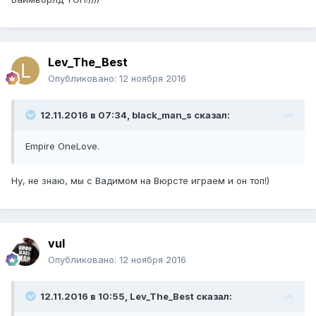
Lev_The_Best
Опубликовано:
12 ноября 2016
12.11.2016 в 07:34, black_man_s сказал:
Empire OneLove.
Ну, не знаю, мы с Вадимом на Вюрсте играем и он топ!)
vul
Опубликовано:
12 ноября 2016
12.11.2016 в 10:55, Lev_The_Best сказал: