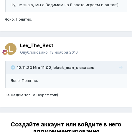
Ну, не знаю, мы с Вадимом на Вюрсте играем и он топ!)
Ясно. Понятно.
Lev_The_Best
Опубликовано:
13 ноября 2016
12.11.2016 в 11:02, black_man_s сказал:
Ясно. Понятно.
Не Вадим топ, а Вюрст топ!)
Создайте аккаунт или войдите в него
для комментирования