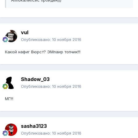
Аппокалипсис пройден)))
vul
Опубликовано:
10 ноября 2016
Какой нафиг Вюрст? ЭМпаир топчик!!!
Shadow_03
Опубликовано:
10 ноября 2016
МГ!!!
sasha3123
Опубликовано:
10 ноября 2016