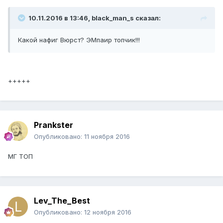
10.11.2016 в 13:46, black_man_s сказал:
Какой нафиг Вюрст? ЭМпаир топчик!!!
+++++
Prankster
Опубликовано:
11 ноября 2016
МГ ТОП
Lev_The_Best
Опубликовано:
12 ноября 2016