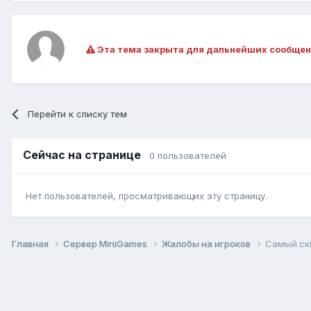
Эта тема закрыта для дальнейших сообщен
Перейти к списку тем
Сейчас на странице
0 пользователей
Нет пользователей, просматривающих эту страницу.
Главная
Сервер MiniGames
Жалобы на игроков
Самый ск