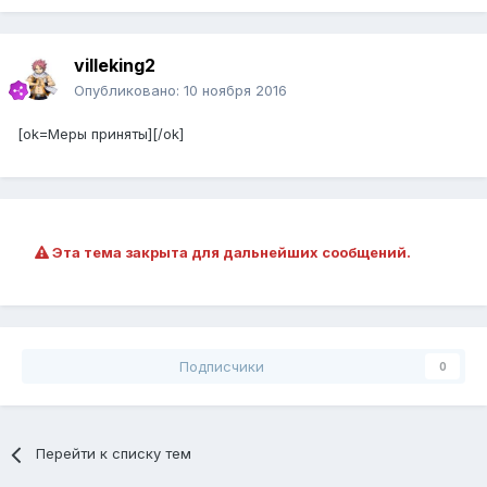
villeking2
Опубликовано:
10 ноября 2016
[ok=Меры приняты][/ok]
Эта тема закрыта для дальнейших сообщений.
Подписчики
0
Перейти к списку тем