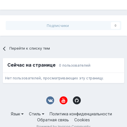
Подписчики
0
Перейти к списку тем
Сейчас на странице
0 пользователей
Нет пользователей, просматривающих эту страницу.
Язык
Стиль
Политика конфиденциальности
Обратная связь
Cookies
Powered by Invision Community