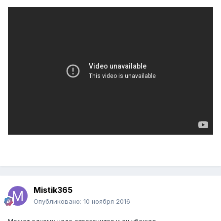
Mistik365
Опубликовано:
10 ноября 2016