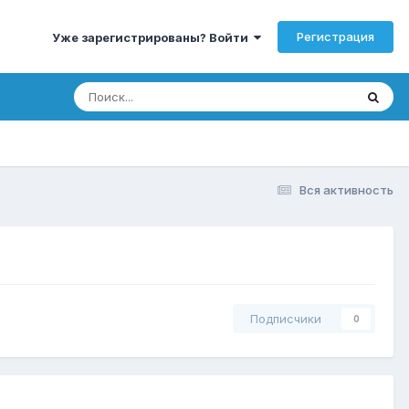
Регистрация
Уже зарегистрированы? Войти
Вся активность
Подписчики
0