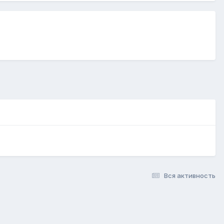
Вся активность