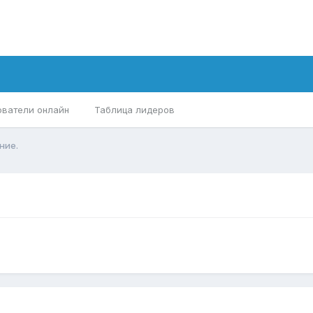
ователи онлайн
Таблица лидеров
ние.