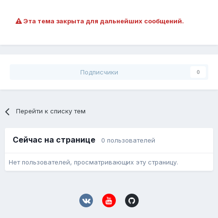
Эта тема закрыта для дальнейших сообщений.
Подписчики
0
Перейти к списку тем
Сейчас на странице
0 пользователей
Нет пользователей, просматривающих эту страницу.