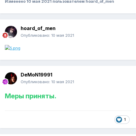
Изменено
10 мая 2021
пользователем hoard_of_men
hoard_of_men
Опубликовано:
10 мая 2021
DeMoN19991
Опубликовано:
10 мая 2021
Меры приняты.
1