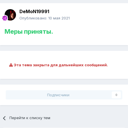
DeMoN19991
Опубликовано:
10 мая 2021
Меры приняты.
Эта тема закрыта для дальнейших сообщений.
Подписчики
0
Перейти к списку тем