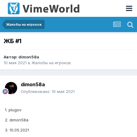
Жалобы на игроков
ЖБ #1
Автор:
dimon58a
10 мая 2021
в
Жалобы на игроков
dimon58a
Опубликовано:
10 мая 2021
1. plugov
2. dimon58a
3. 10.05.2021