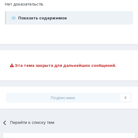
Нет доказательств.
Показать содержимое
Эта тема закрыта для дальнейших сообщений.
Подписчики
0
Перейти к списку тем