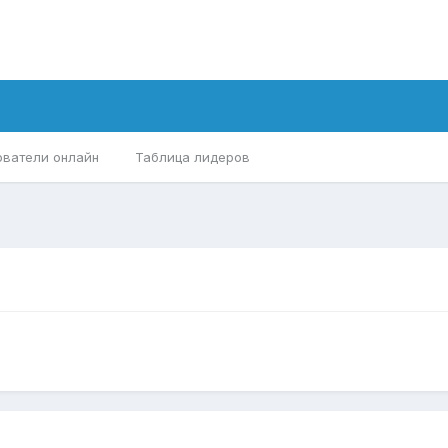
ователи онлайн
Таблица лидеров