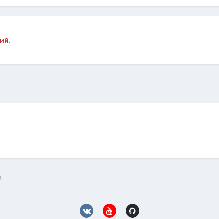
ий.
а