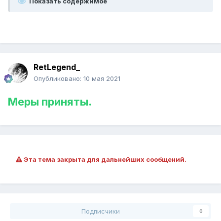
Показать содержимое
RetLegend_
Опубликовано:
10 мая 2021
Меры приняты.
Эта тема закрыта для дальнейших сообщений.
Подписчики
0