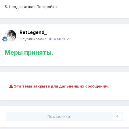
5. Неадекватная Постройка
RetLegend_
Опубликовано:
10 мая 2021
Меры приняты.
Эта тема закрыта для дальнейших сообщений.
Подписчики
0