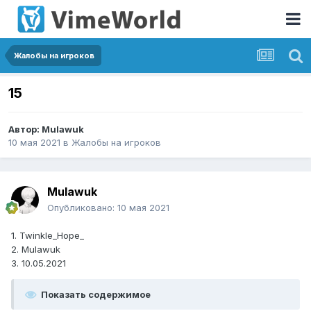
Жалобы на игроков
15
Автор:
Mulawuk
10 мая 2021
в
Жалобы на игроков
Mulawuk
Опубликовано:
10 мая 2021
1. Twinkle_Hope_
2. Mulawuk
3. 10.05.2021
Показать содержимое