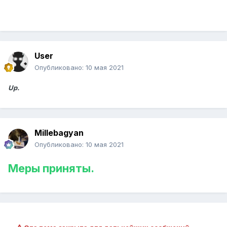
User
Опубликовано:
10 мая 2021
Up.
Millebagyan
Опубликовано:
10 мая 2021
Меры приняты.