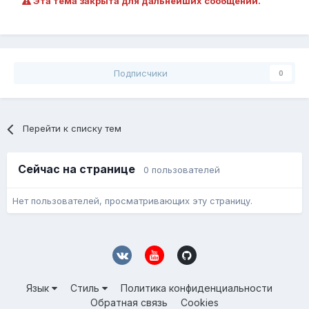
Эта тема закрыта для дальнейших сообщений.
Подписчики
0
Перейти к списку тем
Сейчас на странице
0 пользователей
Нет пользователей, просматривающих эту страницу.
Язык
Стиль
Политика конфиденциальности
Обратная связь
Cookies